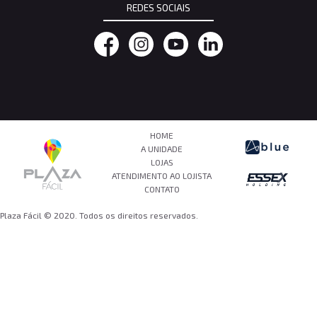
REDES SOCIAIS
HOME
A UNIDADE
LOJAS
ATENDIMENTO AO LOJISTA
CONTATO
Plaza Fácil © 2020. Todos os direitos reservados.